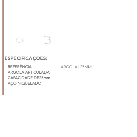
ESPECIFICAÇÕES:
REFERÊNCIA :
ARGOLA | 25MM
ARGOLA ARTICULADA
CAPACIDADE DE25mm
AÇO NIQUELADO