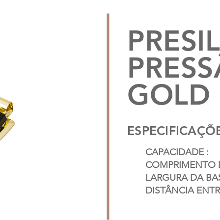
PRESI
PRESS
GOLD
ESPECIFICAÇÕE
CAPACIDADE :
COMPRIMENTO D
LARGURA DA BAS
DISTÂNCIA ENTRE