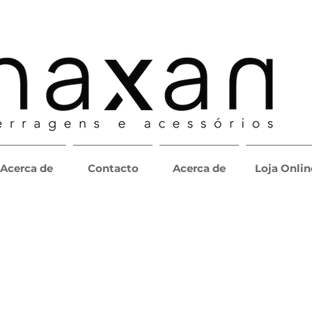
Acerca de
Contacto
Acerca de
Loja Onlin