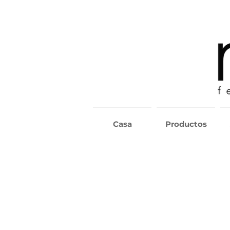
Casa
Productos