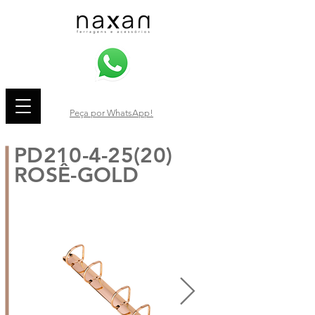
Peça por WhatsApp!
PD210-4-25(20)
ROSÊ-GOLD