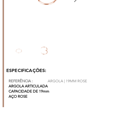
ESPECIFICAÇÕES:
REFERÊNCIA :
ARGOLA | 19MM ROSE
ARGOLA ARTICULADA
CAPACIDADE DE 19mm
AÇO ROSE