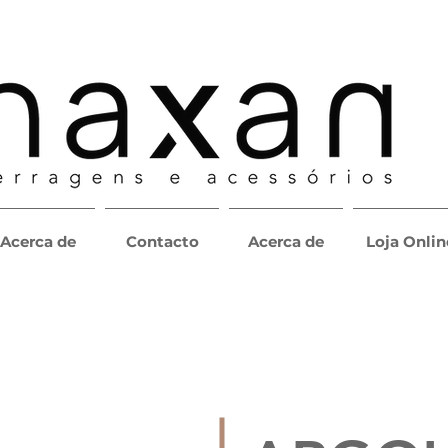
Acerca de
Contacto
Acerca de
Loja Onlin