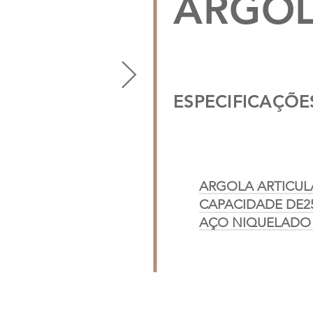
ARGOL
ESPECIFICAÇÕE
ARGOLA ARTICU
CAPACIDADE DE
AÇO NIQUELADO