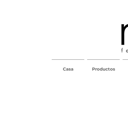
Casa
Productos