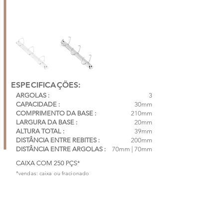
ESPECIFICAÇÕES:
ARGOLAS :
3
CAPACIDADE :
30mm
COMPRIMENTO DA BASE :
210mm
LARGURA DA BASE :
20mm
ALTURA TOTAL :
39mm
DISTÂNCIA ENTRE REBITES :
200mm
DISTÂNCIA ENTRE ARGOLAS :
70mm | 70mm
CAIXA COM 250 PÇS*
*vendas: caixa ou fracionado