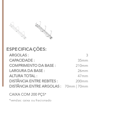
ESPECIFICAÇÕES:
ARGOLAS :
3
CAPACIDADE :
35mm
COMPRIMENTO DA BASE :
210mm
LARGURA DA BASE :
26mm
ALTURA TOTAL :
47mm
DISTÂNCIA ENTRE REBITES :
200mm
DISTÂNCIA ENTRE ARGOLAS :
70mm | 70mm
CAIXA COM 200 PÇS*
*vendas: caixa ou fracionado