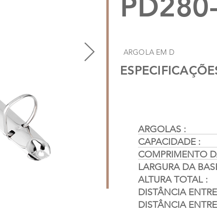
PD280-
ARGOLA EM D
ESPECIFICAÇÕE
ARGOLAS :
CAPACIDADE :
COMPRIMENTO DA
LARGURA DA BASE
ALTURA TOTAL :
DISTÂNCIA ENTRE 
DISTÂNCIA ENTRE