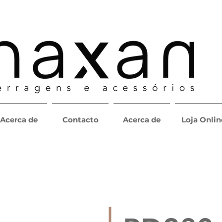
Acerca de
Contacto
Acerca de
Loja Onlin