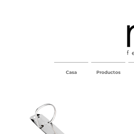
Casa
Productos