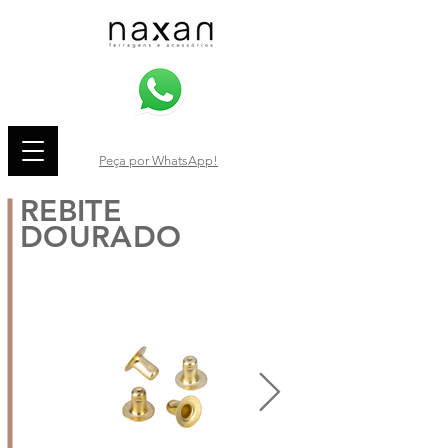
Peça por WhatsApp!
REBITE
DOURADO