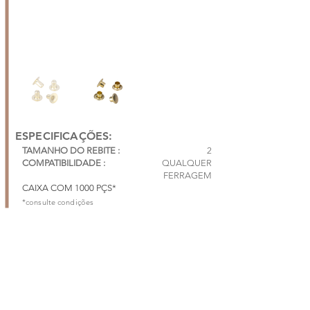
ESPECIFICAÇÕES:
TAMANHO DO REBITE :
2
COMPATIBILIDADE :
QUALQUER
FERRAGEM
CAIXA COM 1000 PÇS*
*consulte condições